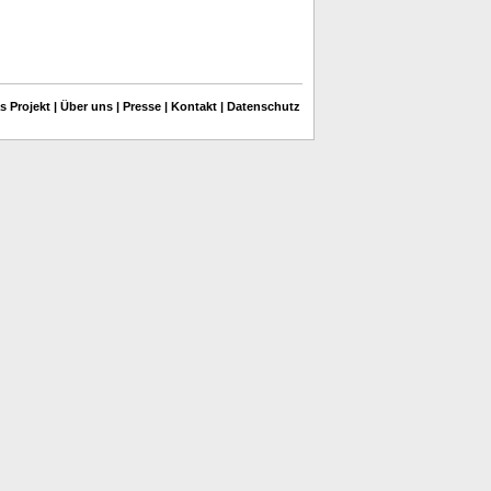
s Projekt
|
Über uns
|
Presse
|
Kontakt
|
Datenschutz