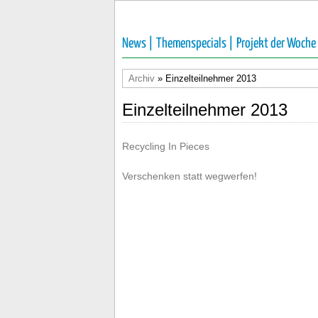
News |
Themenspecials |
Projekt der Woche
Archiv
» Einzelteilnehmer 2013
Einzelteilnehmer 2013
Recycling In Pieces
Verschenken statt wegwerfen!