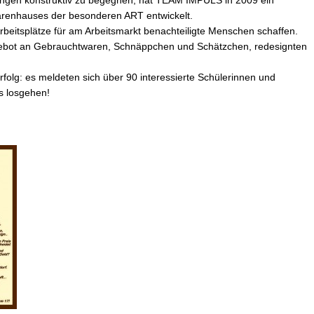
enhauses der besonderen ART entwickelt.
rbeitsplätze für am Arbeitsmarkt benachteiligte Menschen schaffen.
Angebot an Gebrauchtwaren, Schnäppchen und Schätzchen, redesignten
rfolg: es meldeten sich über 90 interessierte Schülerinnen und
es losgehen!