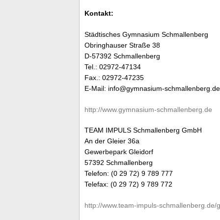
Kontakt:
Städtisches Gymnasium Schmallenberg
Obringhauser Straße 38
D-57392 Schmallenberg
Tel.: 02972-47134
Fax.: 02972-47235
E-Mail: info@gymnasium-schmallenberg.de
http://www.gymnasium-schmallenberg.de
TEAM IMPULS Schmallenberg GmbH
An der Gleier 36a
Gewerbepark Gleidorf
57392 Schmallenberg
Telefon: (0 29 72) 9 789 777
Telefax: (0 29 72) 9 789 772
http://www.team-impuls-schmallenberg.de/