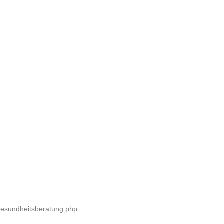
gesundheitsberatung.php