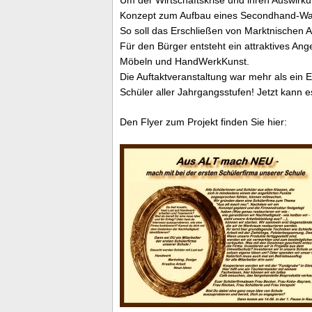
Konzept zum Aufbau eines Secondhand-War
So soll das Erschließen von Marktnischen A
Für den Bürger entsteht ein attraktives 
Möbeln und HandWerkKunst.
Die Auftaktveranstaltung war mehr als ein E
Schüler aller Jahrgangsstufen! Jetzt kann 
Den Flyer zum Projekt finden Sie hier: