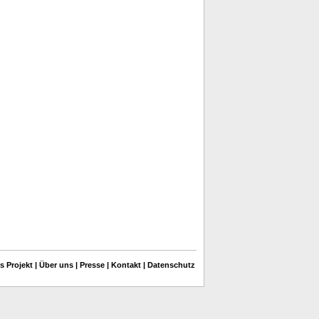
s Projekt
|
Über uns
|
Presse
|
Kontakt
|
Datenschutz