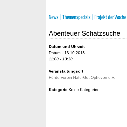
News |
Themenspecials |
Projekt der Woche
Abenteuer Schatzsuche – 
Datum und Uhrzeit
Datum - 13.10.2013
11:00 - 13:30
Veranstaltungsort
Förderverein NaturGut Ophoven e.V.
Kategorie
Keine Kategorien