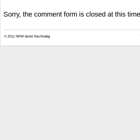
Sorry, the comment form is closed at this time
© 2011
NRW denkt Nachhaltig