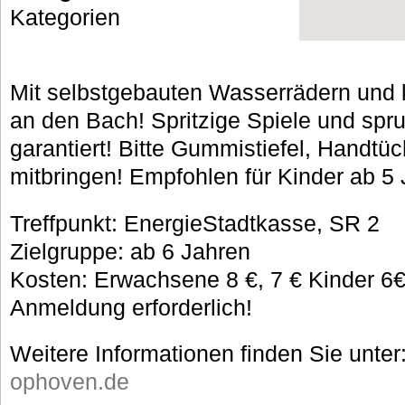
Kategorien
Mit selbstgebauten Wasserrädern und 
an den Bach! Spritzige Spiele und sp
garantiert! Bitte Gummistiefel, Handt
mitbringen! Empfohlen für Kinder ab 5 
Treffpunkt: EnergieStadtkasse, SR 2
Zielgruppe: ab 6 Jahren
Kosten: Erwachsene 8 €, 7 € Kinder 6€,
Anmeldung erforderlich!
Weitere Informationen finden Sie unter
ophoven.de