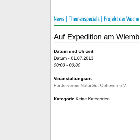
News |
Themenspecials |
Projekt der Woche
Auf Expedition am Wiemb
Datum und Uhrzeit
Datum - 01.07.2013
00:00 - 00:00
Veranstaltungsort
Förderverein NaturGut Ophoven e.V.
Kategorie
Keine Kategorien