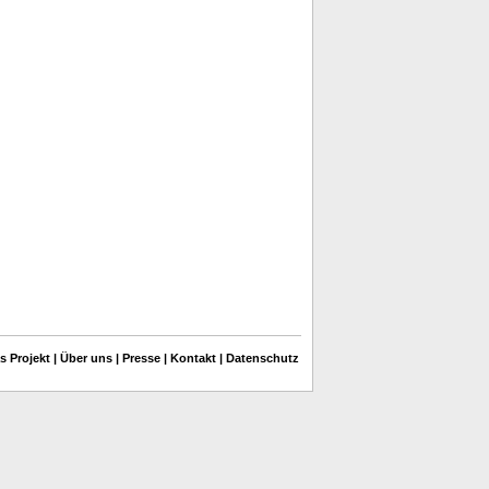
s Projekt
|
Über uns
|
Presse
|
Kontakt
|
Datenschutz