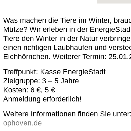
Was machen die Tiere im Winter, brau
Mütze? Wir erleben in der EnergieSta
Tiere den Winter in der Natur verbringen
einen richtigen Laubhaufen und verste
Eichhörnchen. Weiterer Termin: 25.01.
Treffpunkt: Kasse EnergieStadt
Zielgruppe: 3 – 5 Jahre
Kosten: 6 €, 5 €
Anmeldung erforderlich!
Weitere Informationen finden Sie unter
ophoven.de