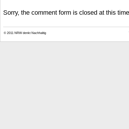
Sorry, the comment form is closed at this time
© 2011
NRW denkt Nachhaltig