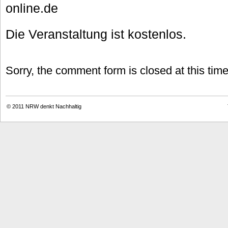
online.de
Die Veranstaltung ist kostenlos.
Sorry, the comment form is closed at this time
© 2011
NRW denkt Nachhaltig