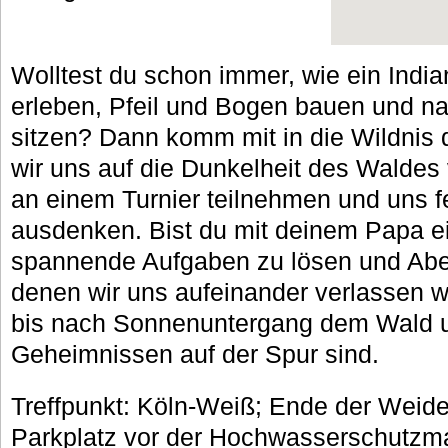
Wolltest du schon immer, wie ein Indi
erleben, Pfeil und Bogen bauen und n
sitzen? Dann komm mit in die Wildnis
wir uns auf die Dunkelheit des Waldes 
an einem Turnier teilnehmen und uns 
ausdenken. Bist du mit deinem Papa e
spannende Aufgaben zu lösen und Abe
denen wir uns aufeinander verlassen 
bis nach Sonnenuntergang dem Wald 
Geheimnissen auf der Spur sind.
Treffpunkt: Köln-Weiß; Ende der Weid
Parkplatz vor der Hochwasserschutzma