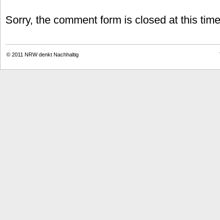
Sorry, the comment form is closed at this time
© 2011
NRW denkt Nachhaltig