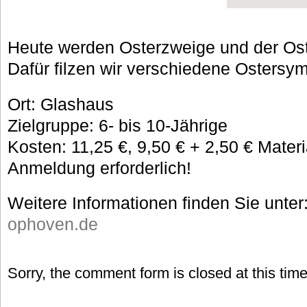
Heute werden Osterzweige und der Ost
Dafür filzen wir verschiedene Ostersy
Ort: Glashaus
Zielgruppe: 6- bis 10-Jährige
Kosten: 11,25 €, 9,50 € + 2,50 € Materi
Anmeldung erforderlich!
Weitere Informationen finden Sie unter
ophoven.de
Sorry, the comment form is closed at this time