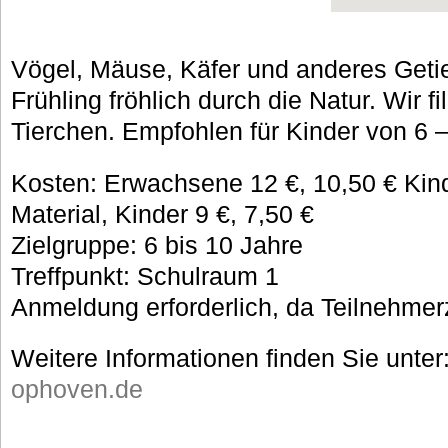
Vögel, Mäuse, Käfer und anderes Getier
Frühling fröhlich durch die Natur. Wir f
Tierchen. Empfohlen für Kinder von 6 
Kosten: Erwachsene 12 €, 10,50 € Kind
Material, Kinder 9 €, 7,50 €
Zielgruppe: 6 bis 10 Jahre
Treffpunkt: Schulraum 1
Anmeldung erforderlich, da Teilnehmer
Weitere Informationen finden Sie unter
ophoven.de