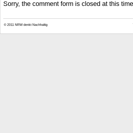
Sorry, the comment form is closed at this time
© 2011
NRW denkt Nachhaltig