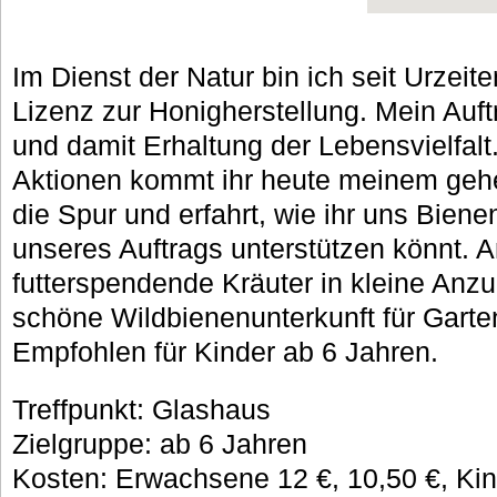
Im Dienst der Natur bin ich seit Urzeit
Lizenz zur Honigherstellung. Mein Auf
und damit Erhaltung der Lebensvielfalt
Aktionen kommt ihr heute meinem geh
die Spur und erfahrt, wie ihr uns Biene
unseres Auftrags unterstützen könnt. 
futterspendende Kräuter in kleine Anz
schöne Wildbienenunterkunft für Garte
Empfohlen für Kinder ab 6 Jahren.
Treffpunkt: Glashaus
Zielgruppe: ab 6 Jahren
Kosten: Erwachsene 12 €, 10,50 €, Kind