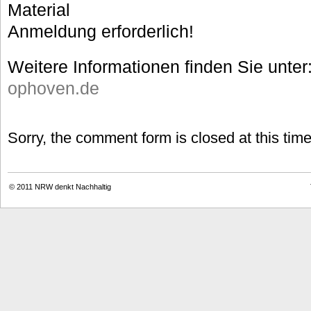
Material
Anmeldung erforderlich!
Weitere Informationen finden Sie unter
ophoven.de
Sorry, the comment form is closed at this time
© 2011
NRW denkt Nachhaltig