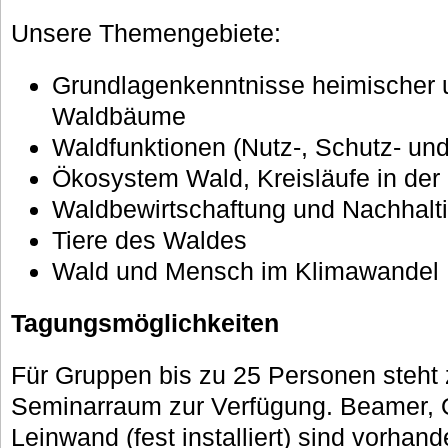
Unsere Themengebiete:
Grundlagenkenntnisse heimischer 
Waldbäume
Waldfunktionen (Nutz-, Schutz- und
Ökosystem Wald, Kreisläufe in der
Waldbewirtschaftung und Nachhalti
Tiere des Waldes
Wald und Mensch im Klimawandel
Tagungsmöglichkeiten
Für Gruppen bis zu 25 Personen steh
Seminarraum zur Verfügung. Beamer, 
Leinwand (fest installiert) sind vorhan