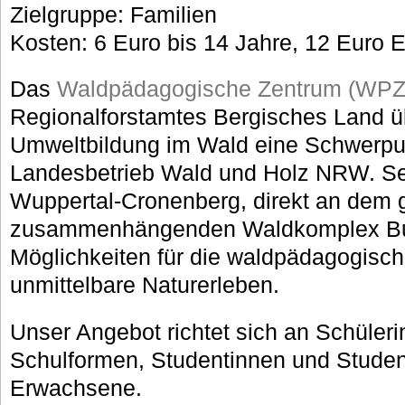
Zielgruppe: Familien
Kosten: 6 Euro bis 14 Jahre, 12 Euro
Das
Waldpädagogische Zentrum (WPZ
Regionalforstamtes Bergisches Land ü
Umweltbildung im Wald eine Schwerpu
Landesbetrieb Wald und Holz NRW. Sei
Wuppertal-Cronenberg, direkt an dem 
zusammenhängenden Waldkomplex Burgh
Möglichkeiten für die waldpädagogisch
unmittelbare Naturerleben.
Unser Angebot richtet sich an Schüleri
Schulformen, Studentinnen und Student
Erwachsene.