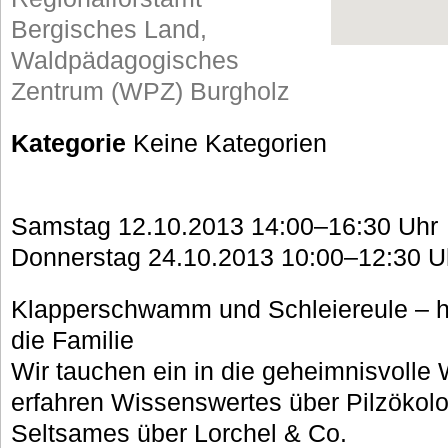
Bergisches Land,
Waldpädagogisches
Zentrum (WPZ) Burgholz
Kategorie
Keine Kategorien
Samstag 12.10.2013 14:00–16:30 Uhr
Donnerstag 24.10.2013 10:00–12:30 U
Klapperschwamm und Schleiereule – her
die Familie
Wir tauchen ein in die geheimnisvolle 
erfahren Wissenswertes über Pilzökolo
Seltsames über Lorchel & Co.