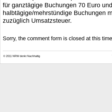
für ganztägige Buchungen 70 Euro und
halbtägige/mehrstündige Buchungen m
zuzüglich Umsatzsteuer.
Sorry, the comment form is closed at this time
© 2011
NRW denkt Nachhaltig