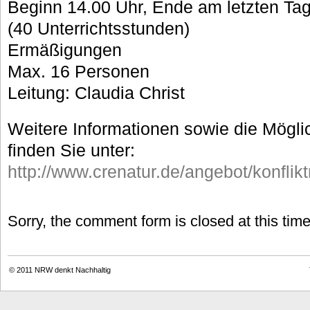
Beginn 14.00 Uhr, Ende am letzten Ta
(40 Unterrichtsstunden)
Ermäßigungen
Max. 16 Personen
Leitung: Claudia Christ
Weitere Informationen sowie die Mögli
finden Sie unter:
http://www.crenatur.de/angebot/konflik
Sorry, the comment form is closed at this time
© 2011
NRW denkt Nachhaltig