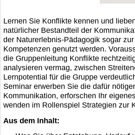
Lernen Sie Konflikte kennen und lieben
natürlicher Bestandteil der Kommunika
der Naturerlebnis-Pädagogik sogar zur
Kompetenzen genutzt werden. Vorausse
die Gruppenleitung Konflikte rechtzeit
analysieren vermag, zwischen Streiten
Lernpotential für die Gruppe verdeutli
Seminar erwerben Sie die dafür nötige
Kommunikation, erforschen Ihr eigenes
wenden im Rollenspiel Strategien zur K
Aus dem Inhalt: