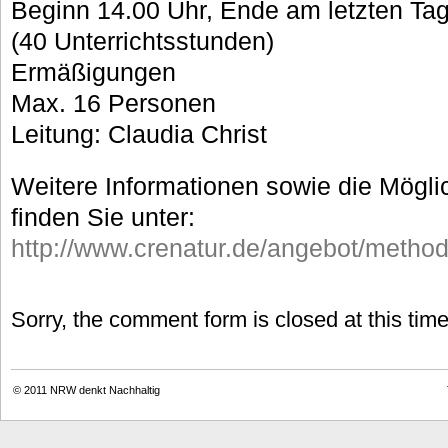
Beginn 14.00 Uhr, Ende am letzten Ta
(40 Unterrichtsstunden)
Ermäßigungen
Max. 16 Personen
Leitung: Claudia Christ
Weitere Informationen sowie die Mögli
finden Sie unter:
http://www.crenatur.de/angebot/metho
Sorry, the comment form is closed at this time
© 2011
NRW denkt Nachhaltig