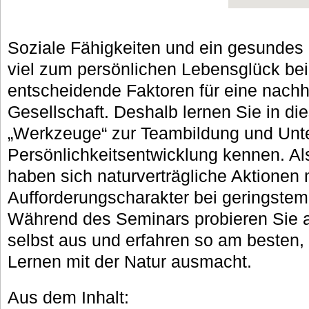
Soziale Fähigkeiten und ein gesundes 
viel zum persönlichen Lebensglück bei.
entscheidende Faktoren für eine nachh
Gesellschaft. Deshalb lernen Sie in d
„Werkzeuge“ zur Teambildung und Unte
Persönlichkeitsentwicklung kennen. A
haben sich naturverträgliche Aktionen
Aufforderungscharakter bei geringstem
Während des Seminars probieren Sie a
selbst aus und erfahren so am besten,
Lernen mit der Natur ausmacht.
Aus dem Inhalt: