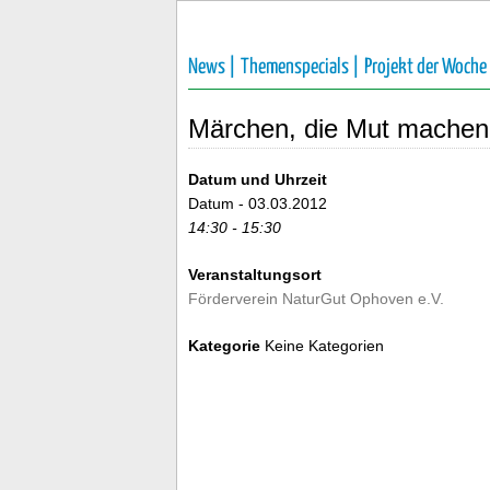
News |
Themenspecials |
Projekt der Woche
Märchen, die Mut machen
Datum und Uhrzeit
Datum - 03.03.2012
14:30 - 15:30
Veranstaltungsort
Förderverein NaturGut Ophoven e.V.
Kategorie
Keine Kategorien