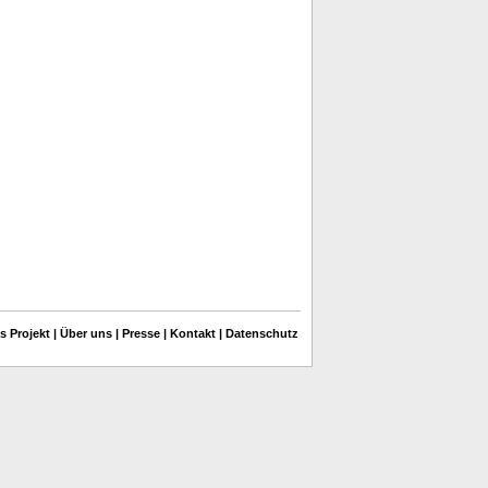
s Projekt
|
Über uns
|
Presse
|
Kontakt
|
Datenschutz