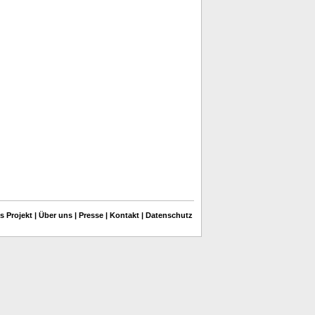
s Projekt
|
Über uns
|
Presse
|
Kontakt
|
Datenschutz