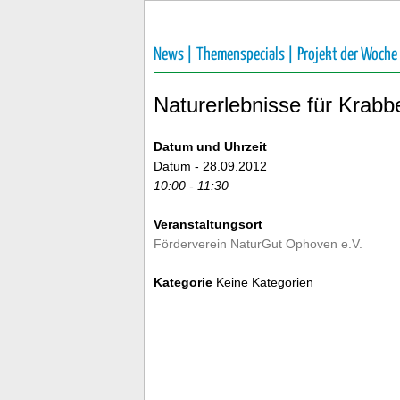
News |
Themenspecials |
Projekt der Woche
Naturerlebnisse für Krabb
Datum und Uhrzeit
Datum - 28.09.2012
10:00 - 11:30
Veranstaltungsort
Förderverein NaturGut Ophoven e.V.
Kategorie
Keine Kategorien