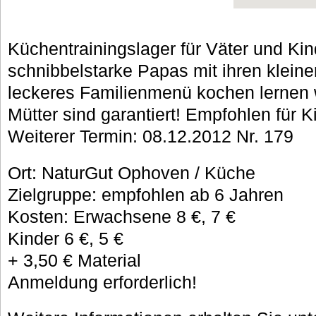
Küchentrainingslager für Väter und Ki
schnibbelstarke Papas mit ihren klein
leckeres Familienmenü kochen lernen 
Mütter sind garantiert! Empfohlen für K
Weiterer Termin: 08.12.2012 Nr. 179
Ort: NaturGut Ophoven / Küche
Zielgruppe: empfohlen ab 6 Jahren
Kosten: Erwachsene 8 €, 7 €
Kinder 6 €, 5 €
+ 3,50 € Material
Anmeldung erforderlich!