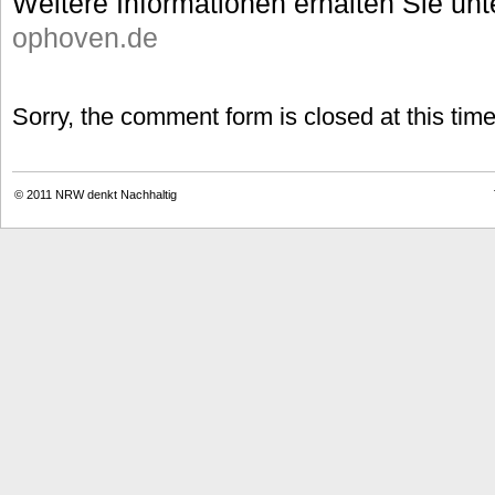
Weitere Informationen erhalten Sie unt
ophoven.de
Sorry, the comment form is closed at this time
© 2011
NRW denkt Nachhaltig