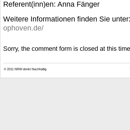
Referent(inn)en: Anna Fänger
Weitere Informationen finden Sie unter
ophoven.de/
Sorry, the comment form is closed at this time
© 2011
NRW denkt Nachhaltig