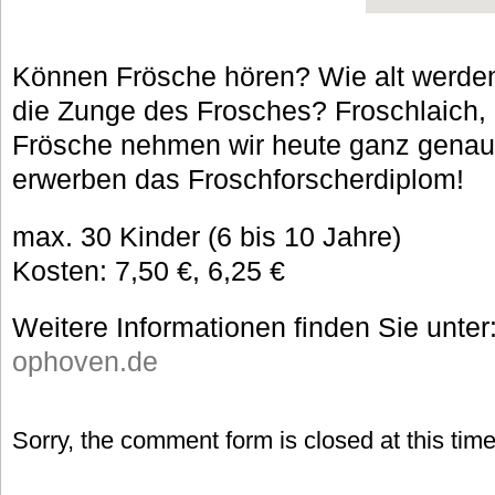
Können Frösche hören? Wie alt werden
die Zunge des Frosches? Froschlaich
Frösche nehmen wir heute ganz genau 
erwerben das Froschforscherdiplom!
max. 30 Kinder (6 bis 10 Jahre)
Kosten: 7,50 €, 6,25 €
Weitere Informationen finden Sie unter
ophoven.de
Sorry, the comment form is closed at this time