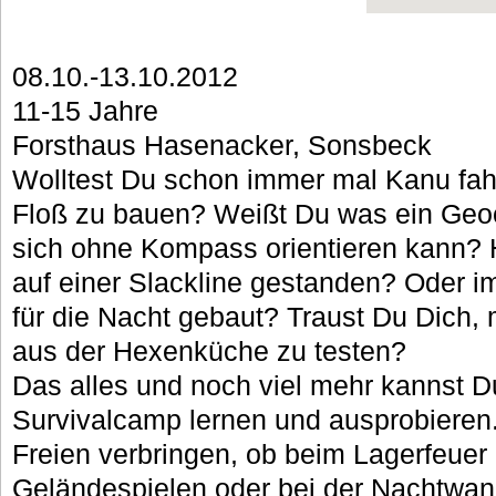
08.10.-13.10.2012
11-15 Jahre
Forsthaus Hasenacker, Sonsbeck
Wolltest Du schon immer mal Kanu fah
Floß zu bauen? Weißt Du was ein Geo
sich ohne Kompass orientieren kann? 
auf einer Slackline gestanden? Oder i
für die Nacht gebaut? Traust Du Dich, 
aus der Hexenküche zu testen?
Das alles und noch viel mehr kannst 
Survivalcamp lernen und ausprobieren.
Freien verbringen, ob beim Lagerfeuer 
Geländespielen oder bei der Nachtwan