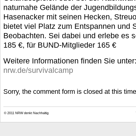
naturnahe Gelände der Jugendbildungs
Hasenacker mit seinen Hecken, Streu
bietet viel Platz zum Entspannen und 
Beobachten. Sei dabei und erlebe es s
185 €, für BUND-Mitglieder 165 €
Weitere Informationen finden Sie unter
nrw.de/survivalcamp
Sorry, the comment form is closed at this time
© 2011
NRW denkt Nachhaltig