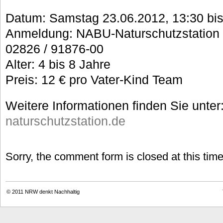
Datum: Samstag 23.06.2012, 13:30 bis
Anmeldung: NABU-Naturschutzstation Ni
02826 / 91876-00
Alter: 4 bis 8 Jahre
Preis: 12 € pro Vater-Kind Team
Weitere Informationen finden Sie unter
naturschutzstation.de
Sorry, the comment form is closed at this time
© 2011
NRW denkt Nachhaltig