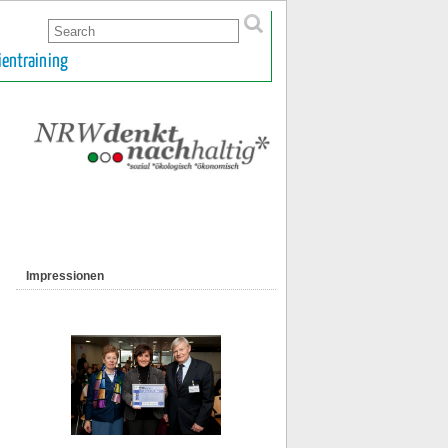
ientraining
Impressionen