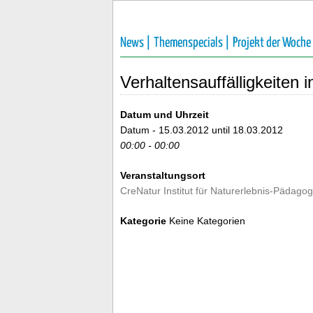
News |
Themenspecials |
Projekt der Woche
Verhaltensauffälligkeiten 
Datum und Uhrzeit
Datum - 15.03.2012 until 18.03.2012
00:00 - 00:00
Veranstaltungsort
CreNatur Institut für Naturerlebnis-Pädagog
Kategorie
Keine Kategorien