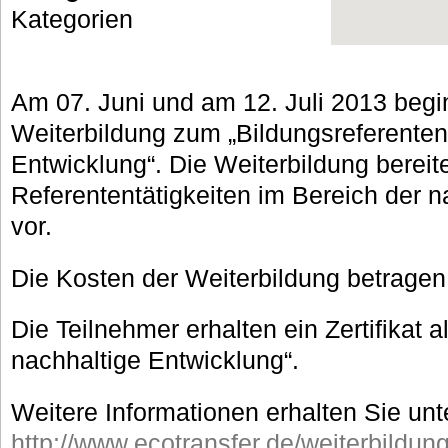
Kategorien
Am 07. Juni und am 12. Juli 2013 beg
Weiterbildung zum „Bildungsreferenten
Entwicklung“. Die Weiterbildung bereite
Referententätigkeiten im Bereich der 
vor.
Die Kosten der Weiterbildung betragen
Die Teilnehmer erhalten ein Zertifikat al
nachhaltige Entwicklung“.
Weitere Informationen erhalten Sie unt
http://www.ecotransfer.de/weiterbildung