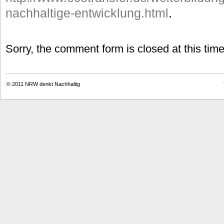
nachhaltige-entwicklung.html
.
Sorry, the comment form is closed at this time
© 2011
NRW denkt Nachhaltig