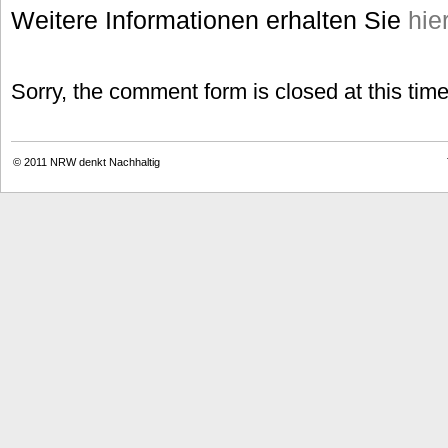
Weitere Informationen erhalten Sie
hie
Sorry, the comment form is closed at this time
© 2011
NRW denkt Nachhaltig