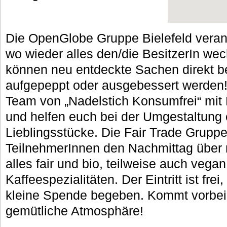
Die OpenGlobe Gruppe Bielefeld verans
wo wieder alles den/die BesitzerIn w
können neu entdeckte Sachen direkt 
aufgepeppt oder ausgebessert werden!
Team von „Nadelstich Konsumfrei“ mit 
und helfen euch bei der Umgestaltung
Lieblingsstücke. Die Fair Trade Gruppe
TeilnehmerInnen den Nachmittag über
alles fair und bio, teilweise auch vegan
Kaffeespezialitäten. Der Eintritt ist fre
kleine Spende begeben. Kommt vorbei 
gemütliche Atmosphäre!