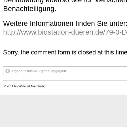
Benachteiligung.
Weitere Informationen finden Sie unter
http://www.biostation-dueren.de/79-0-
Sorry, the comment form is closed at this time
Jugend inklusive – global engagiert
© 2011
NRW denkt Nachhaltig