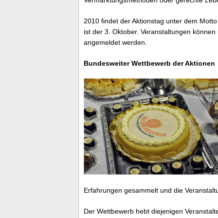
2010 findet der Aktionstag unter dem Motto 
ist der 3. Oktober. Veranstaltungen könne
angemeldet werden.
Bundesweiter Wettbewerb der Aktionen
Erfahrungen gesammelt und die Veranstaltu
Der Wettbewerb hebt diejenigen Veranstalt