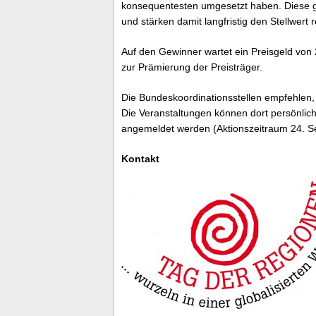
konsequentesten umgesetzt haben. Diese gu
und stärken damit langfristig den Stellwert
Auf den Gewinner wartet ein Preisgeld von 
zur Prämierung der Preisträger.
Die Bundeskoordinationsstellen empfehlen,
Die Veranstaltungen können dort persönlic
angemeldet werden (Aktionszeitraum 24. Se
Kontakt