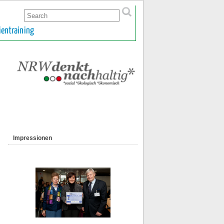
ientraining
Impressionen