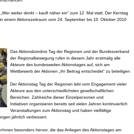
„Wer weiter denkt – kauft näher ein“ zum 12. Mal statt. Der Kerntag
n in einem Aktionszeitraum vom 24. September bis 10. Oktober 2010
Das Aktionsbündnis Tag der Regionen und der Bundesverband
der Regionalbewegung rufen in diesem Jahr erstmalig alle
Akteure des bundesweiten Aktionstages auf, sich am
Wettbewerb der Aktionen „Ihr Beitrag entscheidet“ zu beteiligen.
Der Aktionstag Tag der Regionen lebt vom Engagement vieler
Akteure aus den unterschiedlichsten gesellschaftlichen
Bereichen. Zahlreiche dieser Einzelpersonen und
Initiativen organisieren bereits seit vielen Jahren kontinuierlich
Veranstaltungen zum Aktionstag und haben vielfältige
ngen jährlich verbessert.
erInnen besonders hervor, die das Anliegen des Aktionstages am