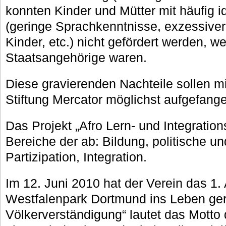
konnten Kinder und Mütter mit häufig 
(geringe Sprachkenntnisse, exzessiv
Kinder, etc.) nicht gefördert werden, w
Staatsangehörige waren.
Diese gravierenden Nachteile sollen mi
Stiftung Mercator möglichst aufgefang
Das Projekt „Afro Lern- und Integration
Bereiche der ab: Bildung, politische 
Partizipation, Integration.
Im 12. Juni 2010 hat der Verein das 1. 
Westfalenpark Dortmund ins Leben ger
Völkerverständigung“ lautet das Mott