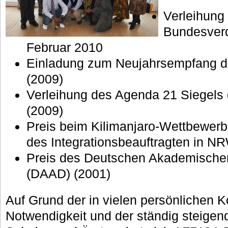
Verleihung
Bundesverd
Februar 2010
Einladung zum Neujahrsempfang d
(2009)
Verleihung des Agenda 21 Siegels
(2009)
Preis beim Kilimanjaro-Wettbewerb 
des Integrationsbeauftragten in N
Preis des Deutschen Akademische
(DAAD) (2001)
Auf Grund der in vielen persönlichen 
Notwendigkeit und der ständig steige