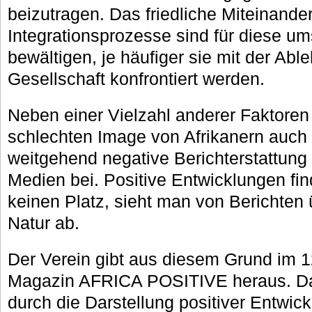
beizutragen. Das friedliche Miteinande
Integrationsprozesse sind für diese um
bewältigen, je häufiger sie mit der Abl
Gesellschaft konfrontiert werden.
Neben einer Vielzahl anderer Faktoren
schlechten Image von Afrikanern auch 
weitgehend negative Berichterstattung 
Medien bei. Positive Entwicklungen fin
keinen Platz, sieht man von Berichten
Natur ab.
Der Verein gibt aus diesem Grund im 1
Magazin AFRICA POSITIVE heraus. Das
durch die Darstellung positiver Entwic