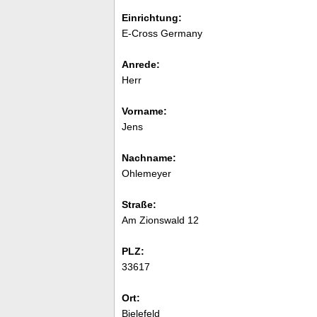
Einrichtung:
E-Cross Germany
Anrede:
Herr
Vorname:
Jens
Nachname:
Ohlemeyer
Straße:
Am Zionswald 12
PLZ:
33617
Ort:
Bielefeld