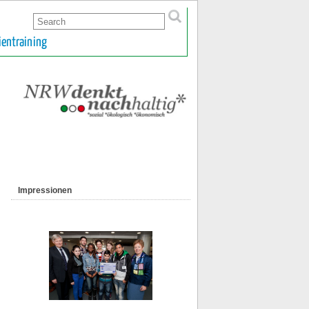
ientraining
Impressionen