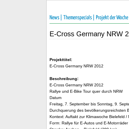
News |
Themenspecials |
Projekt der Woche
E-Cross Germany NRW 2
Projekttitel:
E-Cross Germany NRW 2012
Beschreibung:
E-Cross Germany NRW 2012
Rallye und E-Bike Tour quer durch NRW
Datum
Freitag, 7. September bis Sonntag, 9. Sep
Durchquerung des bevölkerungsreichsten B
Kontext: Auftakt zur Klimawoche Bielefeld 
Form: Rallye für E-Autos und E-Motorräder 