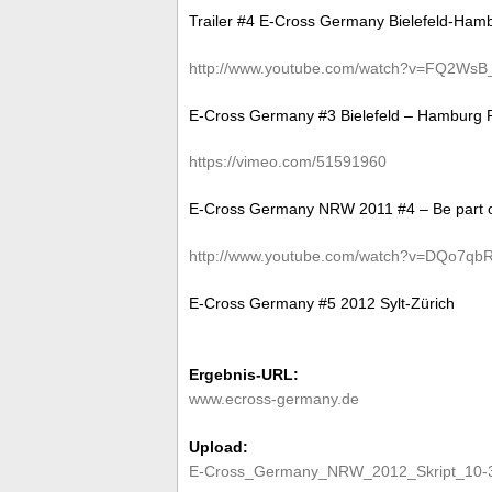
Trailer #4 E-Cross Germany Bielefeld-H
http://www.youtube.com/watch?v=FQ2WsB
E-Cross Germany #3 Bielefeld – Hamburg
https://vimeo.com/51591960
E-Cross Germany NRW 2011 #4 – Be part o
http://www.youtube.com/watch?v=DQo7qb
E-Cross Germany #5 2012 Sylt-Zürich
Ergebnis-URL:
www.ecross-germany.de
Upload:
E-Cross_Germany_NRW_2012_Skript_10-31