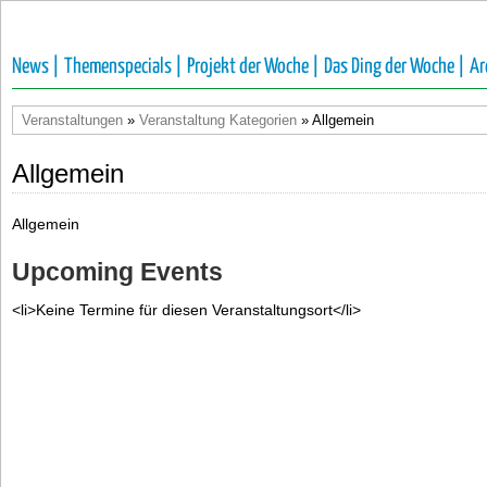
News |
Themenspecials |
Projekt der Woche |
Das Ding der Woche |
Ar
Veranstaltungen
»
Veranstaltung Kategorien
» Allgemein
Allgemein
Allgemein
Upcoming Events
<li>Keine Termine für diesen Veranstaltungsort</li>