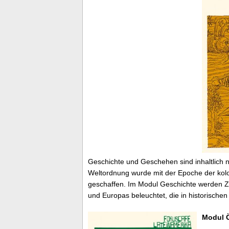
Geschichte und Geschehen sind inhaltlich 
Weltordnung wurde mit der Epoche der kolo
geschaffen. Im Modul Geschichte werden 
und Europas beleuchtet, die in historische
Modul Ö