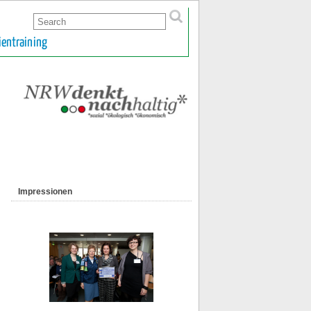
ientraining
Impressionen