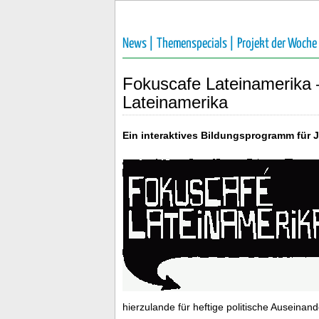
News |
Themenspecials |
Projekt der Woche
Fokuscafe Lateinamerika 
Lateinamerika
Ein interaktives Bildungsprogramm für
hierzulande für heftige politische Auseina