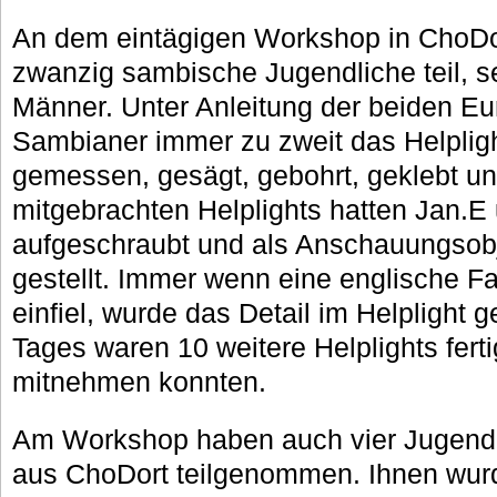
An dem eintägigen Workshop in ChoD
zwanzig sambische Jugendliche teil, 
Männer. Unter Anleitung der beiden Eu
Sambianer immer zu zweit das Helplig
gemessen, gesägt, gebohrt, geklebt und
mitgebrachten Helplights hatten Jan.E
aufgeschraubt und als Anschauungsobj
gestellt. Immer wenn eine englische Fa
einfiel, wurde das Detail im Helplight
Tages waren 10 weitere Helplights ferti
mitnehmen konnten.
Am Workshop haben auch vier Jugendli
aus ChoDort teilgenommen. Ihnen wurde