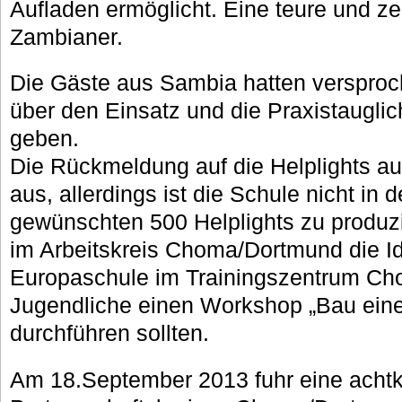
Aufladen ermöglicht. Eine teure und ze
Zambianer.
Die Gäste aus Sambia hatten verspro
über den Einsatz und die Praxistauglich
geben.
Die Rückmeldung auf die Helplights aus
aus, allerdings ist die Schule nicht in 
gewünschten 500 Helplights zu produz
im Arbeitskreis Choma/Dortmund die Id
Europaschule im Trainingszentrum Cho
Jugendliche einen Workshop „Bau eine
durchführen sollten.
Am 18.September 2013 fuhr eine achtk