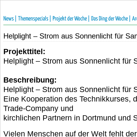
News |
Themenspecials |
Projekt der Woche |
Das Ding der Woche |
Ar
Helplight – Strom aus Sonnenlicht für Sa
Projekttitel:
Helplight – Strom aus Sonnenlicht für
Beschreibung:
Helplight – Strom aus Sonnenlicht für
Eine Kooperation des Technikkurses, de
Trade-Company und
kirchlichen Partnern in Dortmund und S
Vielen Menschen auf der Welt fehlt de