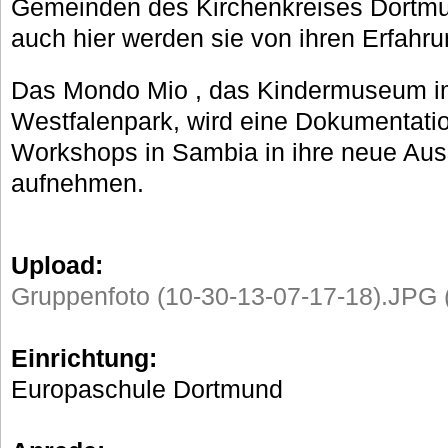
Gemeinden des Kirchenkreises Dortmun
auch hier werden sie von ihren Erfahr
Das Mondo Mio , das Kindermuseum i
Westfalenpark, wird eine Dokumentatio
Workshops in Sambia in ihre neue Auss
aufnehmen.
Upload:
Gruppenfoto (10-30-13-07-17-18).JPG 
Einrichtung:
Europaschule Dortmund