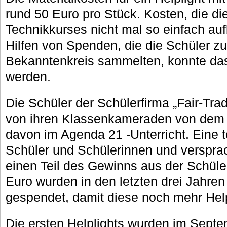
rund 50 Euro pro Stück. Kosten, die di
Technikkurses nicht mal so einfach auf
Hilfen von Spenden, die die Schüler z
Bekanntenkreis sammelten, konnte das 
werden.
Die Schüler der Schülerfirma „Fair-Tr
von ihren Klassenkameraden von dem P
davon im Agenda 21 -Unterricht. Eine t
Schüler und Schülerinnen und verspr
einen Teil des Gewinns aus der Schüle
Euro wurden in den letzten drei Jahre
gespendet, damit diese noch mehr Hel
Die ersten Helplights wurden im Septe