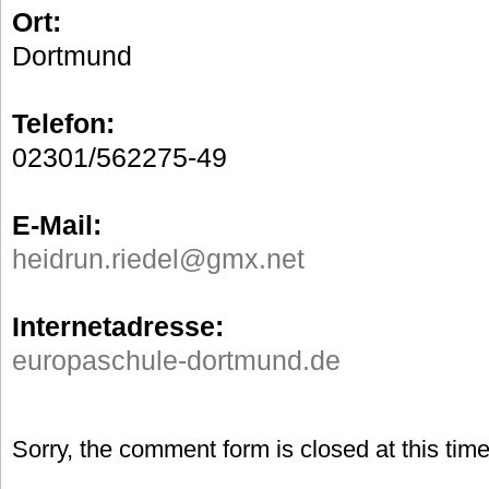
Ort:
Dortmund
Telefon:
02301/562275-49
E-Mail:
heidrun.riedel@gmx.net
Internetadresse:
europaschule-dortmund.de
Sorry, the comment form is closed at this time