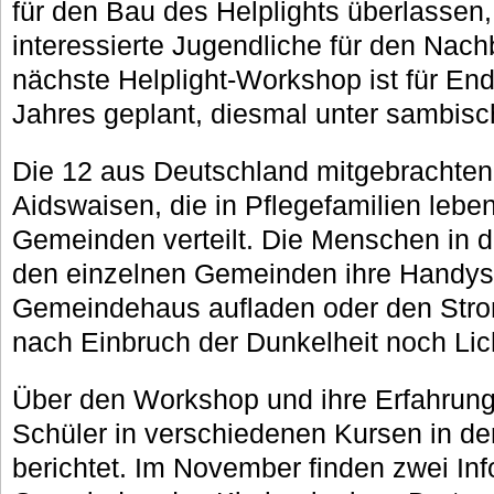
für den Bau des Helplights überlassen
interessierte Jugendliche für den Nac
nächste Helplight-Workshop ist für E
Jahres geplant, diesmal unter sambisc
Die 12 aus Deutschland mitgebrachten
Aidswaisen, die in Pflegefamilien lebe
Gemeinden verteilt. Die Menschen in d
den einzelnen Gemeinden ihre Handys
Gemeindehaus aufladen oder den Stro
nach Einbruch der Dunkelheit noch Lic
Über den Workshop und ihre Erfahrun
Schüler in verschiedenen Kursen in de
berichtet. Im November finden zwei In