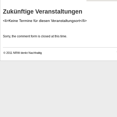
Zukünftige Veranstaltungen
<li>Keine Termine für diesen Veranstaltungsort</li>
Sorry, the comment form is closed at this time.
© 2011
NRW denkt Nachhaltig