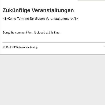
Zukünftige Veranstaltungen
<li>Keine Termine für diesen Veranstaltungsort</li>
Sorry, the comment form is closed at this time.
© 2011
NRW denkt Nachhaltig