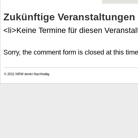
Zukünftige Veranstaltungen
<li>Keine Termine für diesen Veranstal
Sorry, the comment form is closed at this time
© 2011
NRW denkt Nachhaltig