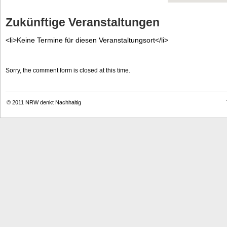
Zukünftige Veranstaltungen
<li>Keine Termine für diesen Veranstaltungsort</li>
Sorry, the comment form is closed at this time.
© 2011
NRW denkt Nachhaltig