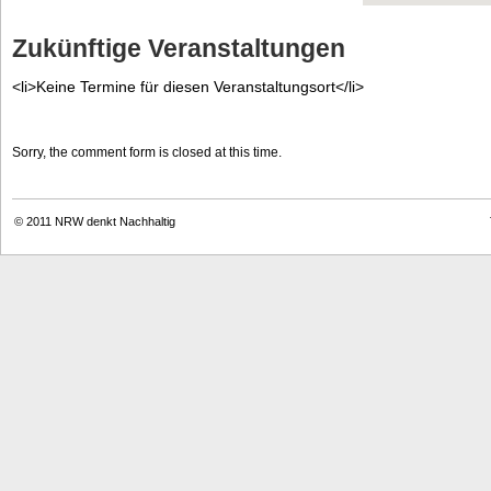
Zukünftige Veranstaltungen
<li>Keine Termine für diesen Veranstaltungsort</li>
Sorry, the comment form is closed at this time.
© 2011
NRW denkt Nachhaltig