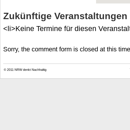
Zukünftige Veranstaltungen
<li>Keine Termine für diesen Veranstal
Sorry, the comment form is closed at this time
© 2011
NRW denkt Nachhaltig