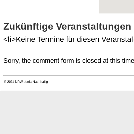
Zukünftige Veranstaltungen
<li>Keine Termine für diesen Veranstal
Sorry, the comment form is closed at this time
© 2011
NRW denkt Nachhaltig