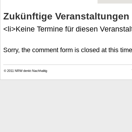
Zukünftige Veranstaltungen
<li>Keine Termine für diesen Veranstal
Sorry, the comment form is closed at this time
© 2011
NRW denkt Nachhaltig