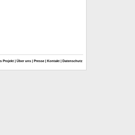
s Projekt
|
Über uns
|
Presse
|
Kontakt
|
Datenschutz