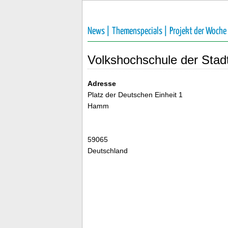
News |
Themenspecials |
Projekt der Woche
Volkshochschule der Sta
Adresse
Platz der Deutschen Einheit 1
Hamm
59065
Deutschland