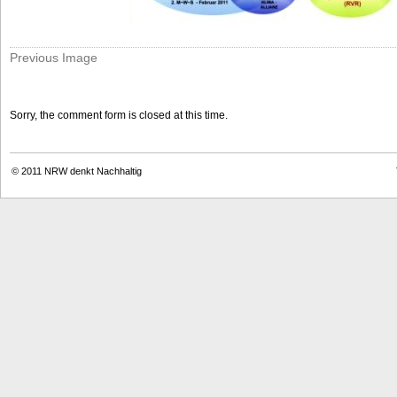
Previous Image
Sorry, the comment form is closed at this time.
© 2011
NRW denkt Nachhaltig