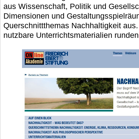
aus Wissenschaft, Politik und Gesellsc
Dimensionen und Gestaltungsspielräu
Querschnittthemas Nachhaltigkeit aus. 
nutzbare Unterrichtsmaterialien runden