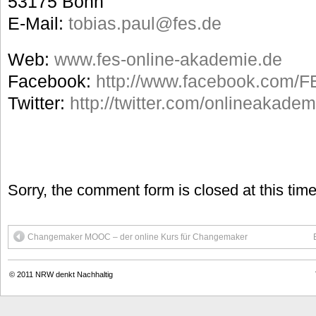
53175 Bonn
E-Mail:
tobias.paul@fes.de
Web:
www.fes-online-akademie.de
Facebook:
http://www.facebook.com/
Twitter:
http://twitter.com/onlineakadem
Sorry, the comment form is closed at this time
Changemaker MOOC – der online Kurs für Changemaker
© 2011
NRW denkt Nachhaltig