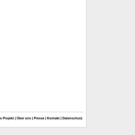
s Projekt
|
Über uns
|
Presse
|
Kontakt
|
Datenschutz