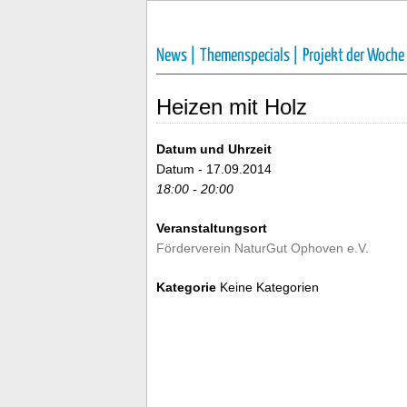
News |
Themenspecials |
Projekt der Woche
Heizen mit Holz
Datum und Uhrzeit
Datum - 17.09.2014
18:00 - 20:00
Veranstaltungsort
Förderverein NaturGut Ophoven e.V.
Kategorie
Keine Kategorien