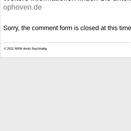
ophoven.de
Sorry, the comment form is closed at this time
© 2011
NRW denkt Nachhaltig