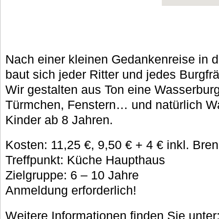
Nach einer kleinen Gedankenreise in di
baut sich jeder Ritter und jedes Burgfr
Wir gestalten aus Ton eine Wasserbur
Türmchen, Fenstern… und natürlich Wa
Kinder ab 8 Jahren.
Kosten: 11,25 €, 9,50 € + 4 € inkl. Bre
Treffpunkt: Küche Haupthaus
Zielgruppe: 6 – 10 Jahre
Anmeldung erforderlich!
Weitere Informationen finden Sie unter