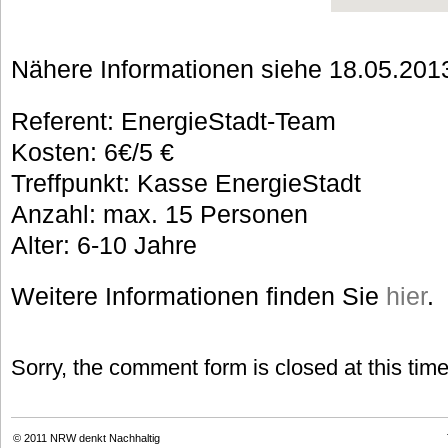
Nähere Informationen siehe 18.05.2013
Referent: EnergieStadt-Team
Kosten: 6€/5 €
Treffpunkt: Kasse EnergieStadt
Anzahl: max. 15 Personen
Alter: 6-10 Jahre
Weitere Informationen finden Sie
hier
.
Sorry, the comment form is closed at this time
© 2011
NRW denkt Nachhaltig