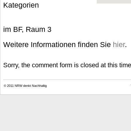
Kategorien
im BF, Raum 3
Weitere Informationen finden Sie
hier
.
Sorry, the comment form is closed at this time
© 2011
NRW denkt Nachhaltig