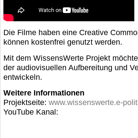
Die Filme haben eine Creative Commo
können kostenfrei genutzt werden.
Mit dem WissensWerte Projekt möchte
der audiovisuellen Aufbereitung und V
entwickeln.
Weitere Informationen
Projektseite:
www.wissenswerte.e-polit
YouTube Kanal: