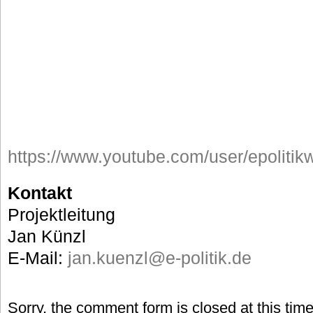
https://www.youtube.com/user/epolitik
Kontakt
Projektleitung
Jan Künzl
E-Mail:
jan.kuenzl@e-politik.de
Sorry, the comment form is closed at this time