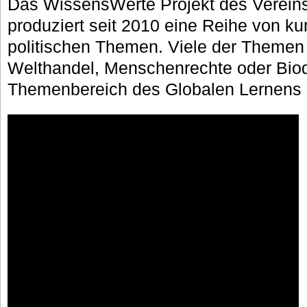
Das WissensWerte Projekt des Vereins /
produziert seit 2010 eine Reihe von k
politischen Themen. Viele der Themen 
Welthandel, Menschenrechte oder Biodi
Themenbereich des Globalen Lernens 