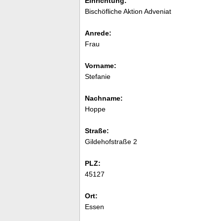
Einrichtung:
Bischöfliche Aktion Adveniat
Anrede:
Frau
Vorname:
Stefanie
Nachname:
Hoppe
Straße:
Gildehofstraße 2
PLZ:
45127
Ort:
Essen