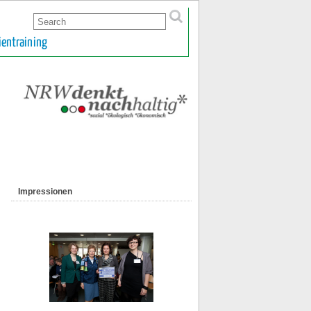
ientraining
Impressionen