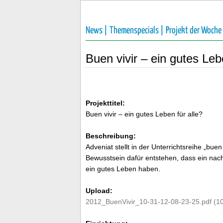
News |
Themenspecials |
Projekt der Woche
Buen vivir – ein gutes Leb
Projekttitel:
Buen vivir – ein gutes Leben für alle?
Beschreibung:
Adveniat stellt in der Unterrichtsreihe „bue
Bewusstsein dafür entstehen, dass ein nach
ein gutes Leben haben.
Upload:
2012_BuenVivir_10-31-12-08-23-25.pdf (1