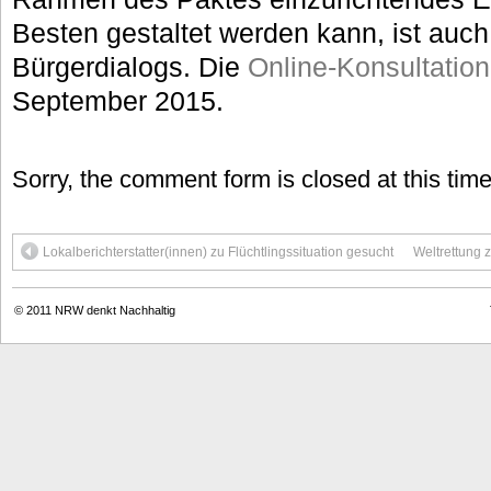
Besten gestaltet werden kann, ist auch
Bürgerdialogs. Die
Online-Konsultation
September 2015.
Sorry, the comment form is closed at this time
Lokalberichterstatter(innen) zu Flüchtlingssituation gesucht
Weltrettung z
© 2011
NRW denkt Nachhaltig